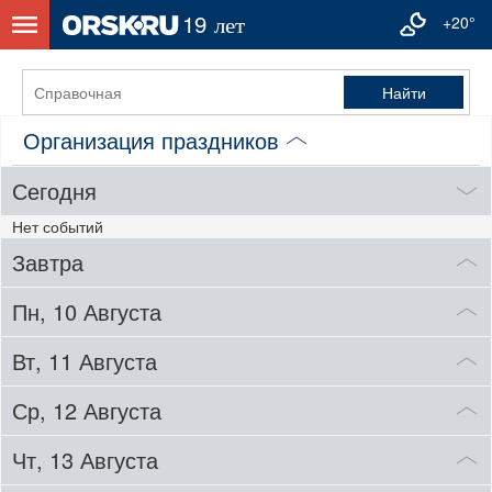
+20°
Организация праздников
Сегодня
Нет событий
Завтра
Пн, 10 Августа
Вт, 11 Августа
Ср, 12 Августа
Чт, 13 Августа