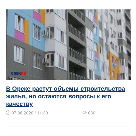
В Орске растут объемы строительства
жилья, но остаются вопросы к его
качеству
07.08.2026 / 11:30
636