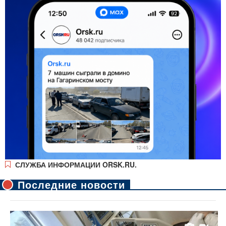
СЛУЖБА ИНФОРМАЦИИ ORSK.RU.
Последние новости