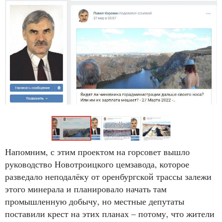
Напомним, с этим проектом на горсовет вышло
руководство Новотроицкого цемзавода, которое
разведало неподалёку от оренбургской трассы залежи
этого минерала и планировало начать там
промышленную добычу, но местные депутаты
поставили крест на этих планах – потому, что жители