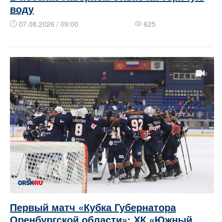
воду
07.08.2026 / 09:00
625
Первый матч «Кубка Губернатора
Оренбургской области»: ХК «Южный