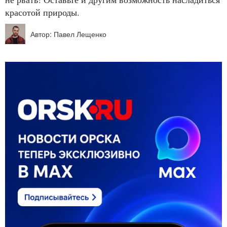
красотой природы.
Автор: Павел Лещенко