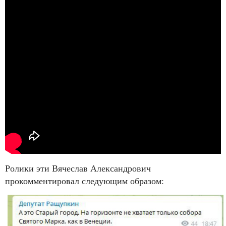
Ролики эти Вячеслав Александрович
прокомментировал следующим образом: