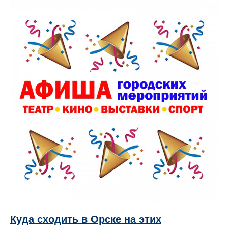
Куда сходить в Орске на этих