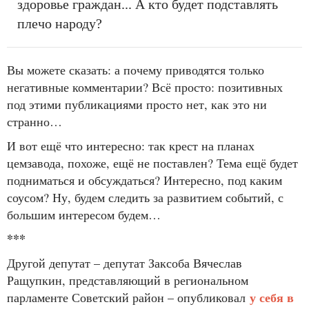
здоровье граждан... А кто будет подставлять
плечо народу?
Вы можете сказать: а почему приводятся только
негативные комментарии? Всё просто: позитивных
под этими публикациями просто нет, как это ни
странно…
И вот ещё что интересно: так крест на планах
цемзавода, похоже, ещё не поставлен? Тема ещё будет
подниматься и обсуждаться? Интересно, под каким
соусом? Ну, будем следить за развитием событий, с
большим интересом будем…
***
Другой депутат – депутат Заксоба Вячеслав
Ращупкин, представляющий в региональном
у себя в
парламенте Советский район – опубликовал