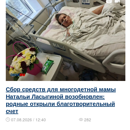
Сбор средств для многодетной мамы
Натальи Ласыгиной возобновлен:
родные открыли благотворительный
счет
07.08.2026 / 12:40
282