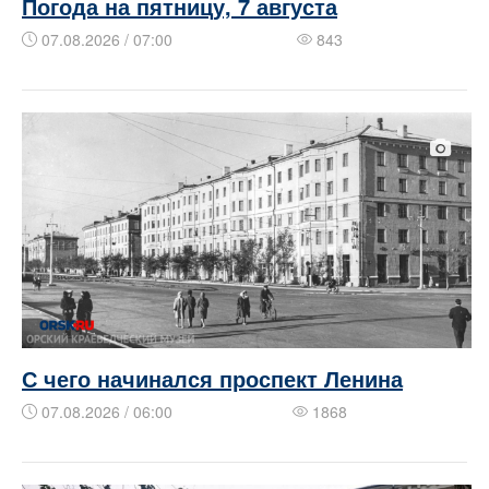
Погода на пятницу, 7 августа
07.08.2026 / 07:00
843
​​С чего начинался проспект Ленина
07.08.2026 / 06:00
1868