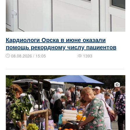
Кардиологи Орска в июне оказали
помощь рекордному числу пациентов
08.08.2026 / 15:05
1393