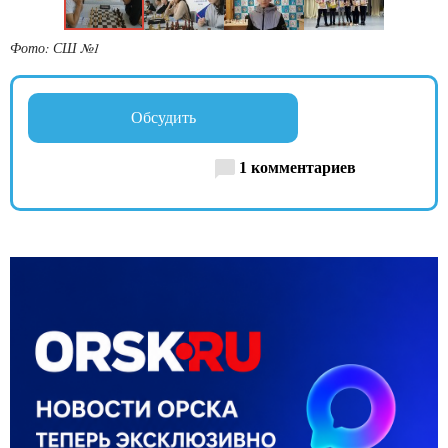
Фото: СШ №1
Обсудить
1 комментариев