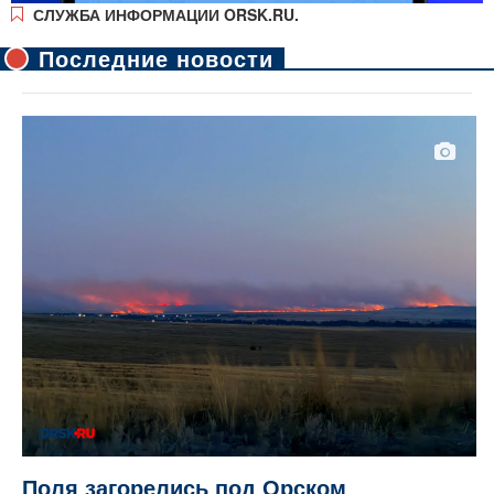
СЛУЖБА ИНФОРМАЦИИ ORSK.RU.
Последние новости
Поля загорелись под Орском