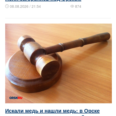
08.08.2026 / 21:54
874
Искали медь и нашли медь: в Орске