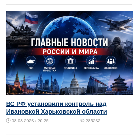
ВС РФ установили контроль над
Ивановкой Харьковской области
08.08.2026 / 20:25
285262