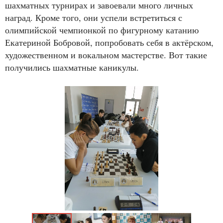
шахматных турнирах и завоевали много личных
наград. Кроме того, они успели встретиться с
олимпийской чемпионкой по фигурному катанию
Екатериной Бобровой, попробовать себя в актёрском,
художественном и вокальном мастерстве. Вот такие
получились шахматные каникулы.