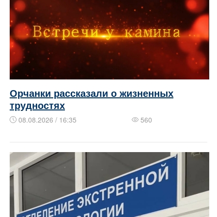
Орчанки рассказали о жизненных
трудностях
08.08.2026 / 16:35
560