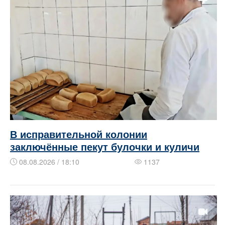
В исправительной колонии
заключённые пекут булочки и куличи
08.08.2026 / 18:10
1137