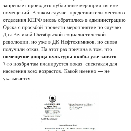
запрещает проводить публичные мероприятия вне
помещений. В таком случае представители местного
отделения КПРФ вновь обратились в администрацию
Орска с просьбой провести мероприятие по случаю
Дня Великой Октябрьской социалистической
революции, но уже в ДК Нефтехимиков, но снова
получили отказ. На этот раз причина в том, что
помещение дворца культуры якобы уже занято
—
7-го ноября там планируется показ спектакля для
населения всех возрастов. Какой именно — не
указывается.