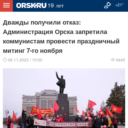
+21°
Дважды получили отказ:
Администрация Орска запретила
коммунистам провести праздничный
митинг 7-го ноября
06.11.2023 / 15:00
6445