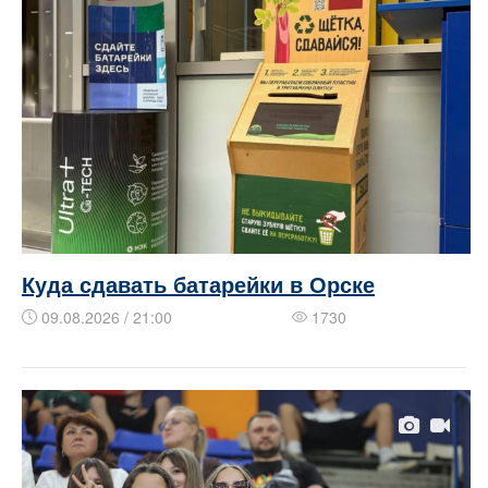
Куда сдавать батарейки в Орске
09.08.2026 / 21:00
1730