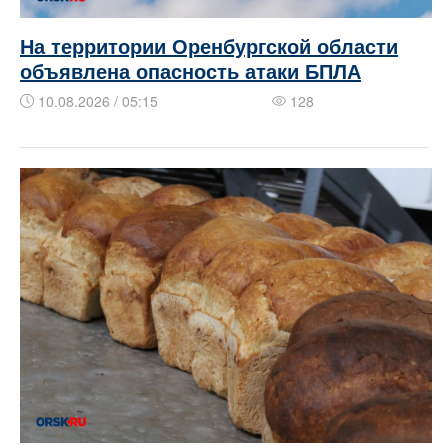
На территории Оренбургской области
объявлена опасность атаки БПЛА
10.08.2026 / 05:15
128