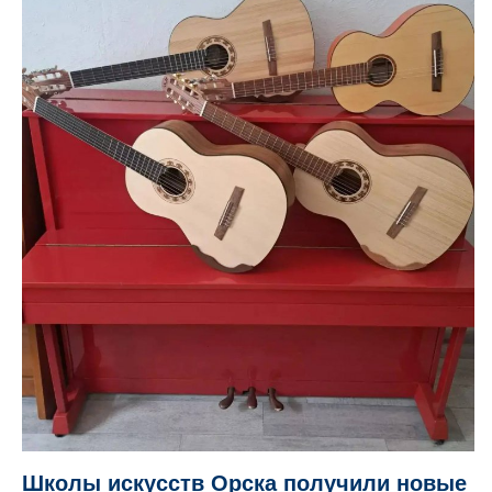
Школы искусств Орска получили новые