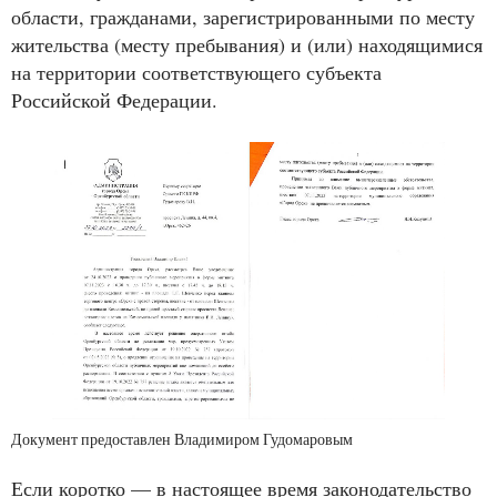
области, гражданами, зарегистрированными по месту
жительства (месту пребывания) и (или) находящимися
на территории соответствующего субъекта
Российской Федерации.
Документ предоставлен Владимиром Гудомаровым
Если коротко — в настоящее время законодательство