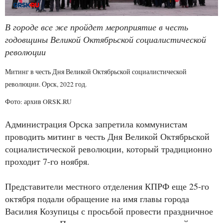
В городе все же пройдет мероприятие в честь
годовщины Великой Октябрьской социалистической
революции
Митинг в честь Дня Великой Октябрьской социалистической
революции. Орск, 2022 год.
Фото: архив ORSK.RU
Администрация Орска запретила коммунистам
проводить митинг в честь Дня Великой Октябрьской
социалистической революции, который традиционно
проходит 7-го ноября.
Представители местного отделения КПРФ еще 25-го
октября подали обращение на имя главы города
Василия Козупицы с просьбой провести праздничное