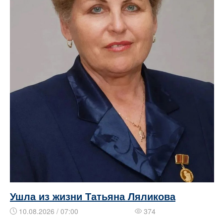
Ушла из жизни Татьяна Ляликова
10.08.2026 / 07:00
374