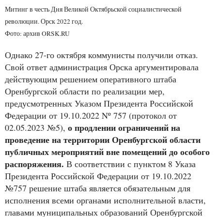
Митинг в честь Дня Великой Октябрьской социалистической
революции. Орск 2022 год.
Фото: архив ORSK.RU
Однако 27-го октября коммунисты получили отказ.
Свой ответ администрация Орска аргументировала
действующим решением оперативного штаба
Оренбургской области по реализации мер,
предусмотренных Указом Президента Российской
Федерации от 19.10.2022 Nº 757 (протокол от
о продлении ограничений на
02.05.2023 №5),
проведение на территории Оренбургской области
публичных мероприятий вне помещений до особого
распоряжения.
В соответствии с пунктом 8 Указа
Президента Российской Федерации от 19.10.2022
№757 решение штаба является обязательным для
исполнения всеми органами исполнительной власти,
главами муниципальных образований Оренбургской