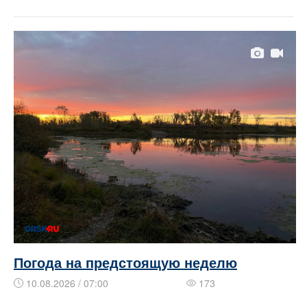
Погода на предстоящую неделю
10.08.2026 / 07:00
173