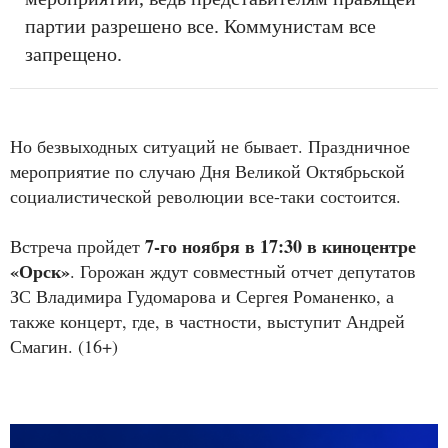
партии разрешено все. Коммунистам все
запрещено.
Но безвыходных ситуаций не бывает. Праздничное
мероприятие по случаю Дня Великой Октябрьской
социалистической революции все-таки состоится.
7-го ноября в 17:30 в киноцентре
Встреча пройдет
«Орск»
. Горожан ждут совместный отчет депутатов
ЗС Владимира Гудомарова и Сергея Романенко, а
также концерт, где, в частности, выступит Андрей
Смагин. (16+)