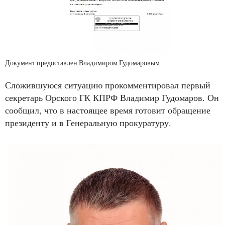
Документ предоставлен Владимиром Гудомаровым
Сложившуюся ситуацию прокомментировал первый
секретарь Орского ГК КПРФ Владимир Гудомаров. Он
сообщил, что в настоящее время готовит обращение
президенту и в Генеральную прокуратуру.