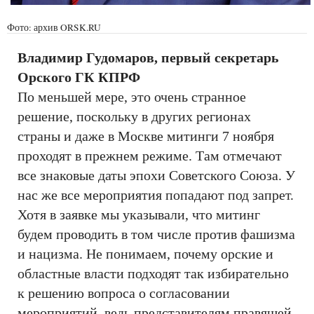
Фото: архив ORSK.RU
Владимир Гудомаров, первый секретарь
Орского ГК КПРФ
По меньшей мере, это очень странное
решение, поскольку в других регионах
страны и даже в Москве митинги 7 ноября
проходят в прежнем режиме. Там отмечают
все знаковые даты эпохи Советского Союза. У
нас же все мероприятия попадают под запрет.
Хотя в заявке мы указывали, что митинг
будем проводить в том числе против фашизма
и нацизма. Не понимаем, почему орские и
областные власти подходят так избирательно
к решению вопроса о согласовании
мероприятий, ведь представителям правящей