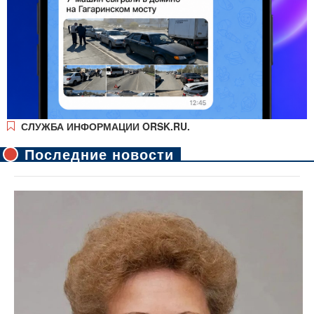
СЛУЖБА ИНФОРМАЦИИ ORSK.RU.
Последние новости