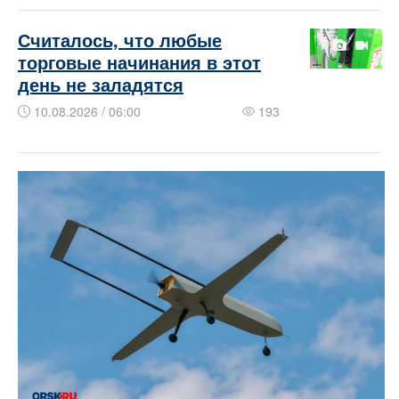
​​​​Считалось, что любые
торговые начинания в этот
день не заладятся
10.08.2026 / 06:00
193