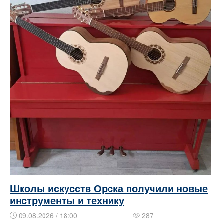
Школы искусств Орска получили новые
инструменты и технику
09.08.2026 / 18:00
287