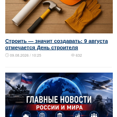
Строить — значит создавать: 9 августа
отмечается День строителя
09.08.2026 / 10:25
632