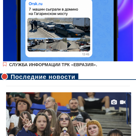
СЛУЖБА ИНФОРМАЦИИ ТРК «ЕВРАЗИЯ».
Последние новости