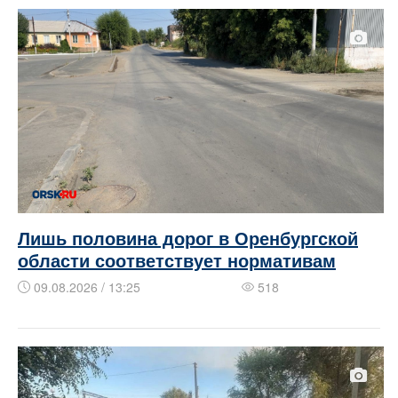
Лишь половина дорог в Оренбургской
области соответствует нормативам
09.08.2026 / 13:25
518