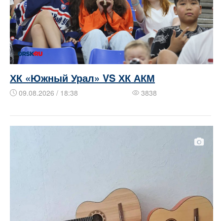
ХК «Южный Урал» VS ХК АКМ
09.08.2026 / 18:38
3838