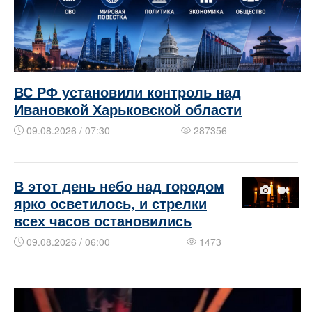
ВС РФ установили контроль над
Ивановкой Харьковской области
09.08.2026 / 07:30
287356
В этот день небо над городом
ярко осветилось, и стрелки
всех часов остановились
09.08.2026 / 06:00
1473