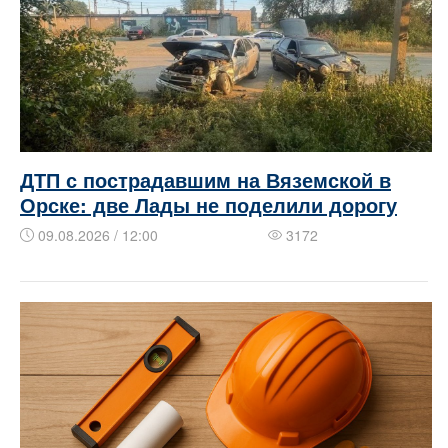
ДТП с пострадавшим на Вяземской в
Орске: две Лады не поделили дорогу
09.08.2026 / 12:00
3172