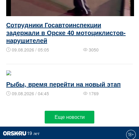
Сотрудники Госавтоинспекции
задержали в Орске 40 мотоциклистов-
нарушителей
09.08.2026 / 05:05
3050
Рыбы, время перейти на новый этап
09.08.2026 / 04:45
1769
Еще новости