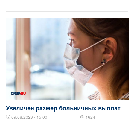
Увеличен размер больничных выплат
09.08.2026 / 15:00
1624