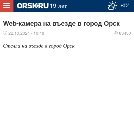
+35°
Web-камера на въезде в город Орск
22.10.2024 / 10:48
83430
Стелла на въезде в город Орск