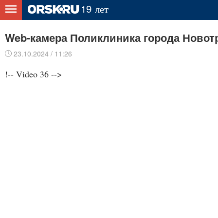
Web-камера Поликлиника города Новот
23.10.2024 / 11:26
!-- Video 36 -->