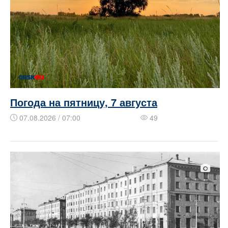
Погода на пятницу, 7 августа
07.08.2026 / 07:00
49