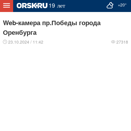
+20°
Web-камера пр.Победы города
Оренбурга
23.10.2024 / 11:42
27318