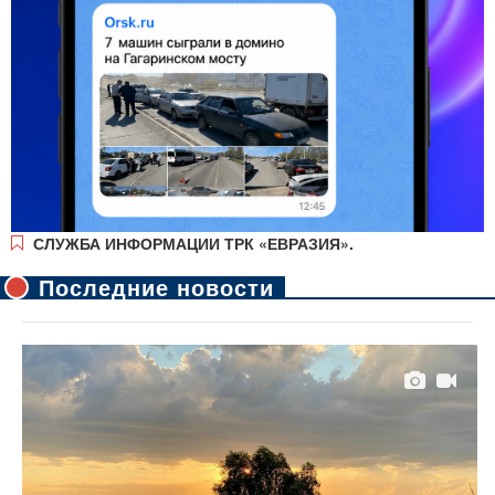
СЛУЖБА ИНФОРМАЦИИ ТРК «ЕВРАЗИЯ».
Последние новости