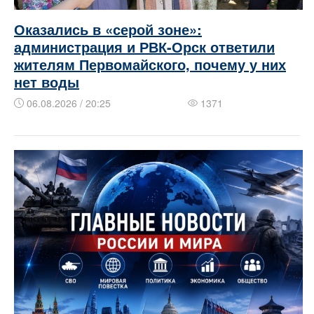
Оказались в «серой зоне»:
администрация и РВК-Орск ответили
жителям Первомайского, почему у них
нет воды
06.08.2026 / 20:25
1371