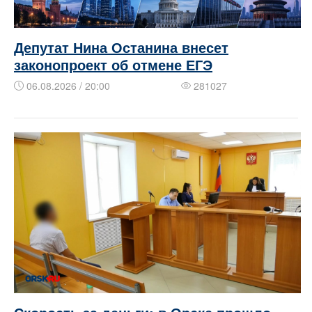
Депутат Нина Останина внесет
законопроект об отмене ЕГЭ
06.08.2026 / 20:00
281027