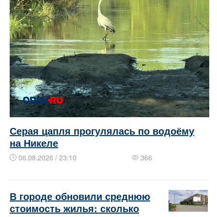
Серая цапля прогулялась по водоёму
на Никеле
06.08.2026 / 23:10
366
В городе обновили среднюю
стоимость жилья: сколько