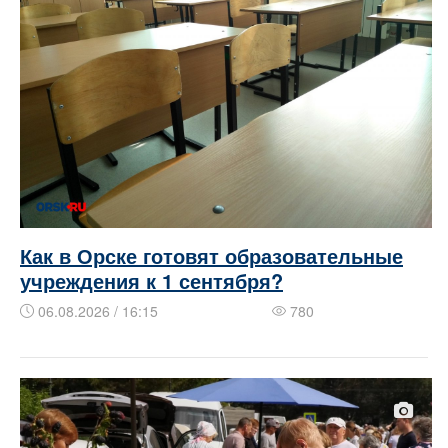
Как в Орске готовят образовательные
учреждения к 1 сентября?
06.08.2026 / 16:15
780