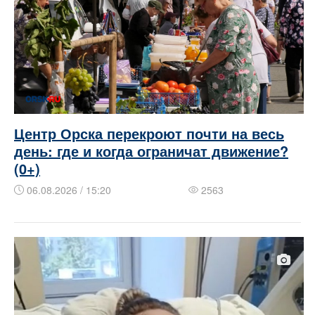
Центр Орска перекроют почти на весь
день: где и когда ограничат движение?
(0+)
06.08.2026 / 15:20
2563