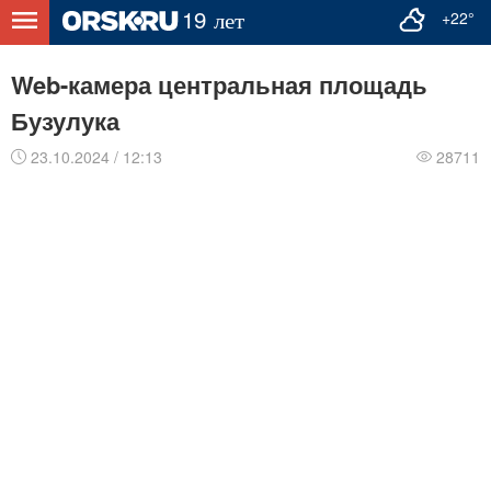
+22°
Web-камера центральная площадь
Бузулука
23.10.2024 / 12:13
28711