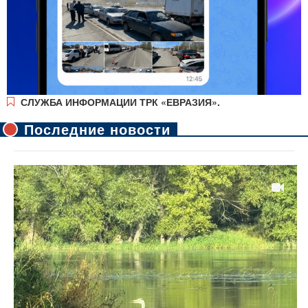
СЛУЖБА ИНФОРМАЦИИ ТРК «ЕВРАЗИЯ».
Последние новости