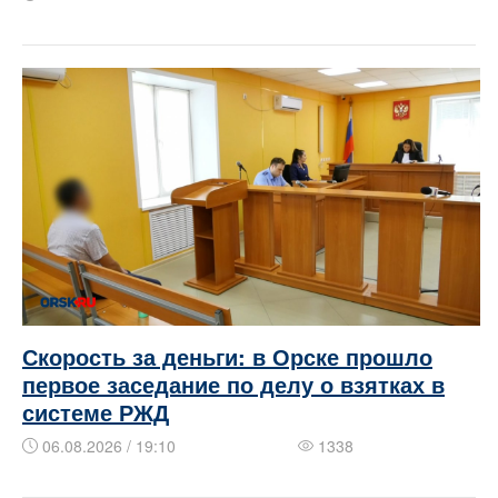
Скорость за деньги: в Орске прошло
первое заседание по делу о взятках в
системе РЖД
06.08.2026 / 19:10
1338