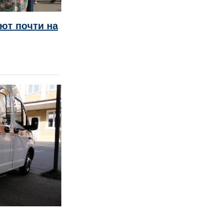
оют почти на