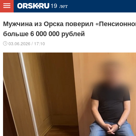
Мужчина из Орска поверил «Пенсионно
больше 6 000 000 рублей
03.06.2026 / 17:10