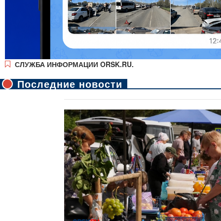
СЛУЖБА ИНФОРМАЦИИ ORSK.RU.
Последние новости