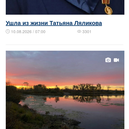
Ушла из жизни Татьяна Ляликова
10.08.2026 / 07:00
3301