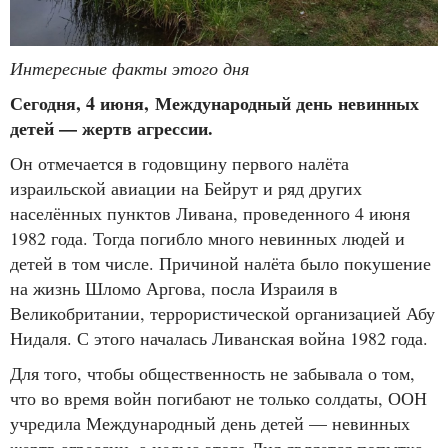
Интересные факты этого дня
Сегодня, 4 июня, Международный день невинных
детей — жертв агрессии.
Он отмечается в годовщину первого налёта
израильской авиации на Бейрут и ряд других
населённых пунктов Ливана, проведенного 4 июня
1982 года. Тогда погибло много невинных людей и
детей в том числе. Причиной налёта было покушение
на жизнь Шломо Аргова, посла Израиля в
Великобритании, террористической организацией Абу
Нидаля. С этого началась Ливанская война 1982 года.
Для того, чтобы общественность не забывала о том,
что во время войн погибают не только солдаты, ООН
учредила Международный день детей — невинных