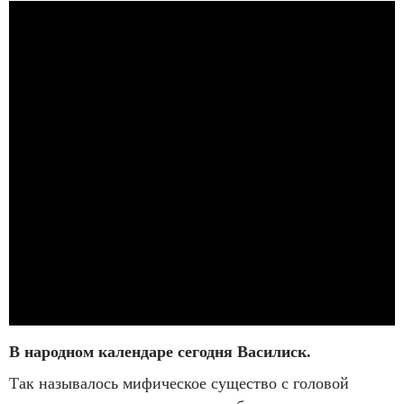
В народном календаре сегодня Василиск.
Так называлось мифическое существо с головой