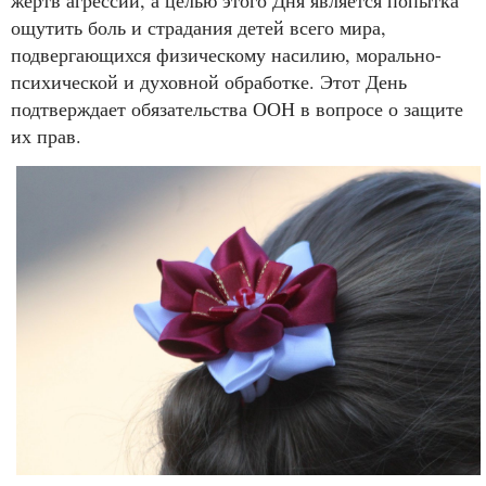
жертв агрессии, а целью этого Дня является попытка
ощутить боль и страдания детей всего мира,
подвергающихся физическому насилию, морально-
психической и духовной обработке. Этот День
подтверждает обязательства ООН в вопросе о защите
их прав.