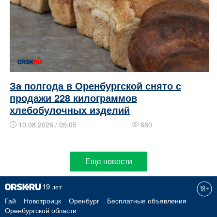
За полгода в Оренбургской снято с
продажи 228 килограммов
хлебобулочных изделий
10.08.2026 / 05:05
680
Еще новости
Гай
Новотроицк
Оренбург
Бесплатные объявления
Оренбургской области