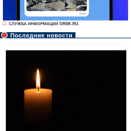
СЛУЖБА ИНФОРМАЦИИ ORSK.RU.
Последние новости