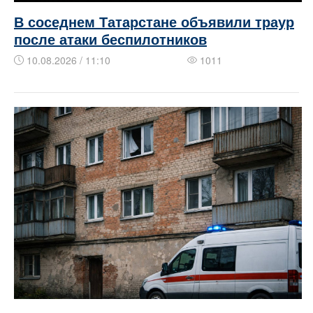
В соседнем Татарстане объявили траур
после атаки беспилотников
10.08.2026 / 11:10
1011