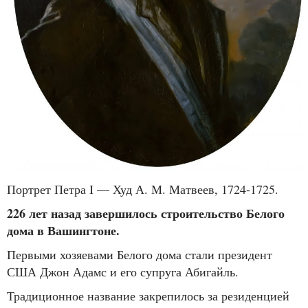
Портрет Петра I — Худ А. М. Матвеев, 1724-1725.
226 лет назад завершилось строительство Белого
дома в Вашингтоне.
Первыми хозяевами Белого дома стали президент
США Джон Адамс и его супруга Абигайль.
Традиционное название закрепилось за резиденцией