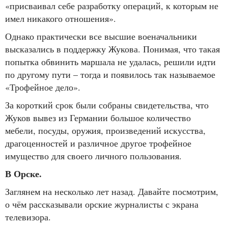
«присваивал себе разработку операций, к которым не
имел никакого отношения».
Однако практически все высшие военачальники
высказались в поддержку Жукова. Понимая, что такая
попытка обвинить маршала не удалась, решили идти
по другому пути – тогда и появилось так называемое
«Трофейное дело».
За короткий срок были собраны свидетельства, что
Жуков вывез из Германии большое количество
мебели, посуды, оружия, произведений искусства,
драгоценностей и различное другое трофейное
имущество для своего личного пользования.
В Орске.
Заглянем на несколько лет назад. Давайте посмотрим,
о чём рассказывали орские журналисты с экрана
телевизора.