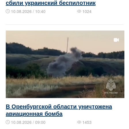
сбили украинский беспилотник
10.08.2026 / 10:40
1024
В Оренбургской области уничтожена
авиационная бомба
10.08.2026 / 09:00
1453