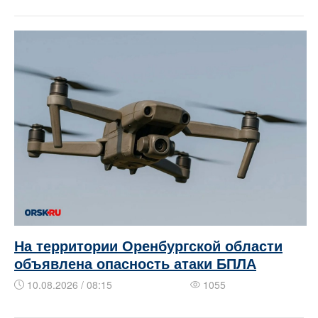
На территории Оренбургской области
объявлена опасность атаки БПЛА
10.08.2026 / 08:15
1055