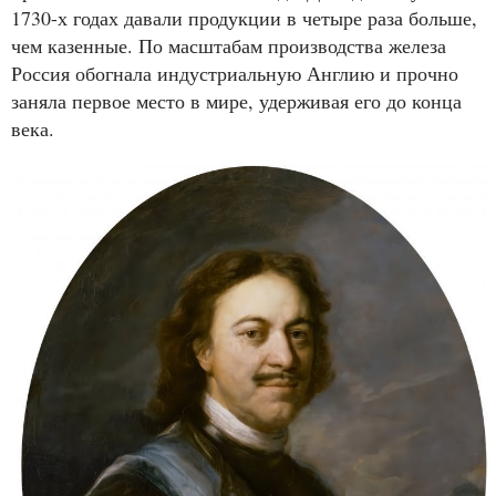
1730-х годах давали продукции в четыре раза больше,
чем казенные. По масштабам производства железа
Россия обогнала индустриальную Англию и прочно
заняла первое место в мире, удерживая его до конца
века.