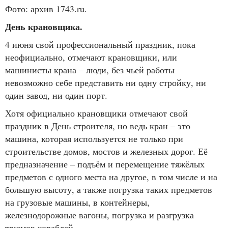
Фото: архив 1743.ru.
День крановщика.
4 июня свой профессиональный праздник, пока
неофициально, отмечают крановщики, или
машинисты крана – люди, без чьей работы
невозможно себе представить ни одну стройку, ни
один завод, ни один порт.
Хотя официально крановщики отмечают свой
праздник в День строителя, но ведь кран – это
машина, которая используется не только при
строительстве домов, мостов и железных дорог. Её
предназначение – подъём и перемещение тяжёлых
предметов с одного места на другое, в том числе и на
большую высоту, а также погрузка таких предметов
на грузовые машины, в контейнеры,
железнодорожные вагоны, погрузка и разгрузка
трюмов кораблей.