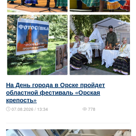
На День города в Орске пройдет
областной фестиваль «Орская
крепость»
07.08.2026 / 13:34
778