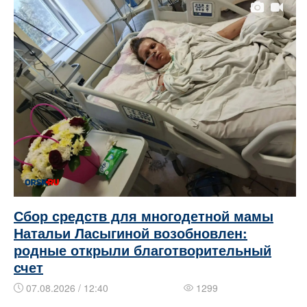
Сбор средств для многодетной мамы
Натальи Ласыгиной возобновлен:
родные открыли благотворительный
счет
07.08.2026 / 12:40
1299