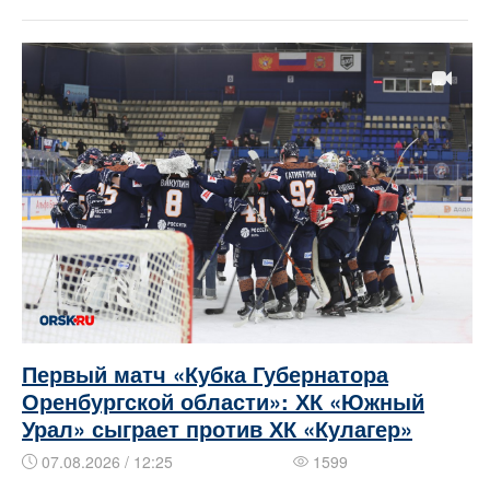
Первый матч «Кубка Губернатора
Оренбургской области»: ХК «Южный
Урал» сыграет против ХК «Кулагер»
07.08.2026 / 12:25
1599