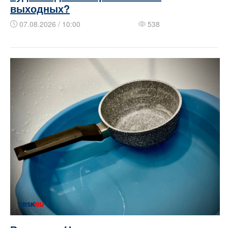
выходных?
07.08.2026 / 10:00
538