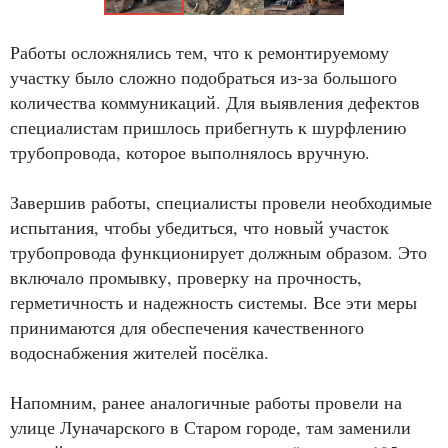
Работы осложнялись тем, что к ремонтируемому
участку было сложно подобраться из-за большого
количества коммуникаций. Для выявления дефектов
специалистам пришлось прибегнуть к шурфлению
трубопровода, которое выполнялось вручную.
Завершив работы, специалисты провели необходимые
испытания, чтобы убедиться, что новый участок
трубопровода функционирует должным образом. Это
включало промывку, проверку на прочность,
герметичность и надежность системы. Все эти меры
принимаются для обеспечения качественного
водоснабжения жителей посёлка.
Напомним, ранее аналогичные работы провели на
улице Луначарского в Старом городе, там заменили