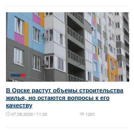
В Орске растут объемы строительства
жилья, но остаются вопросы к его
качеству
07.08.2026 / 11:30
1291