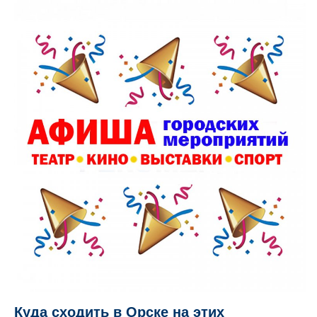
Куда сходить в Орске на этих