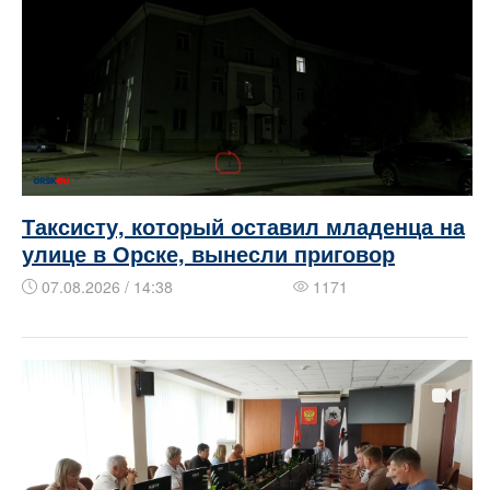
Таксисту, который оставил младенца на
улице в Орске, вынесли приговор
07.08.2026 / 14:38
1171