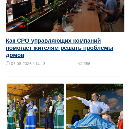
Как СРО управляющих компаний
помогает жителям решать проблемы
домов
07.08.2026 / 14:13
586