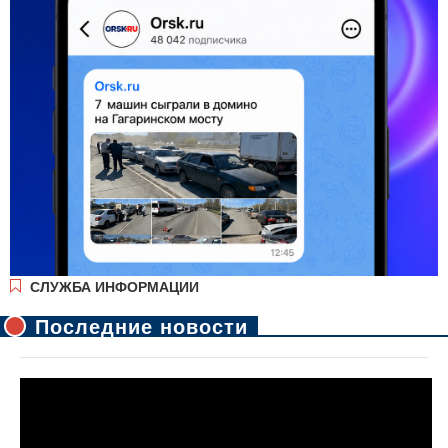
СЛУЖБА ИНФОРМАЦИИ
Последние новости