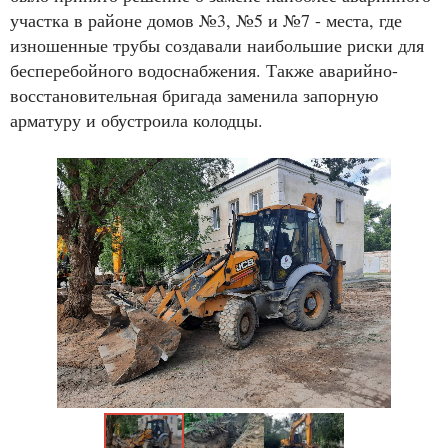
участка в районе домов №3, №5 и №7 - места, где
изношенные трубы создавали наибольшие риски для
бесперебойного водоснабжения. Также аварийно-
восстановительная бригада заменила запорную
арматуру и обустроила колодцы.