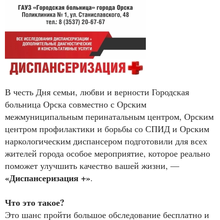
В честь Дня семьи, любви и верности Городская
больница Орска совместно с Орским
межмуниципальным перинатальным центром, Орским
центром профилактики и борьбы со СПИД и Орским
наркологическим диспансером подготовили для всех
жителей города особое мероприятие, которое реально
поможет улучшить качество вашей жизни, —
«Диспансеризация +»
.
Что это такое?
Это шанс пройти большое обследование бесплатно и