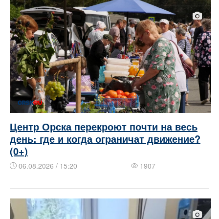
Центр Орска перекроют почти на весь
день: где и когда ограничат движение?
(0+)
06.08.2026 / 15:20
1907