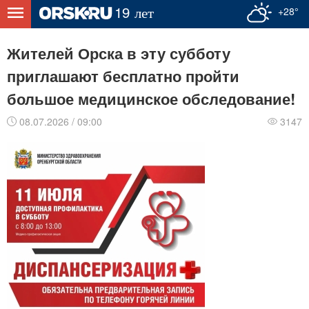
+28°
Жителей Орска в эту субботу
приглашают бесплатно пройти
большое медицинское обследование!
08.07.2026 / 09:00
3147