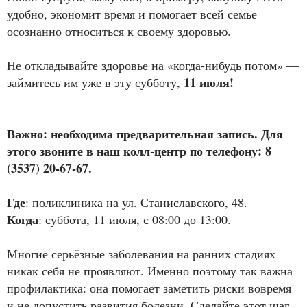
удобно, экономит время и помогает всей семье
осознанно относиться к своему здоровью.
Не откладывайте здоровье на «когда‑нибудь потом» —
11 июля!
займитесь им уже в эту субботу,
Важно: необходима предварительная запись. Для
этого звоните в наш колл-центр по телефону: 8
(3537) 20-67-67.
Где
: поликлиника на ул. Станиславского, 48.
Когда
: суббота, 11 июля, с 08:00 до 13:00.
Многие серьёзные заболевания на ранних стадиях
никак себя не проявляют. Именно поэтому так важна
профилактика: она помогает заметить риски вовремя
и не допустить развития болезни. Сделайте этот шаг