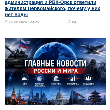
администрация и РВК-Орск ответили
жителям Первомайского, почему у них
нет воды
06.08.2026 / 20:25
54