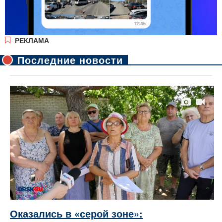
РЕКЛАМА
Последние новости
Оказались в «серой зоне»: