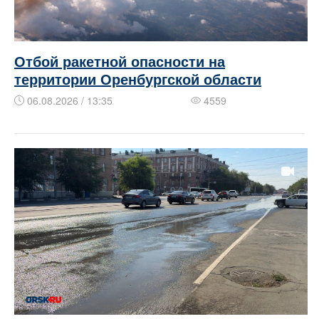
Отбой ракетной опасности на
территории Оренбургской области
06.08.2026 / 13:35
4559