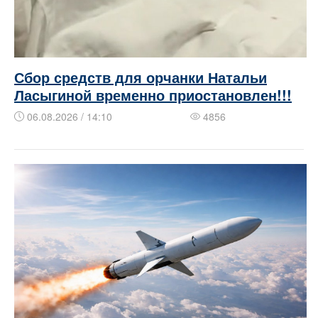
Сбор средств для орчанки Натальи
Ласыгиной временно приостановлен!!!
06.08.2026 / 14:10
4856