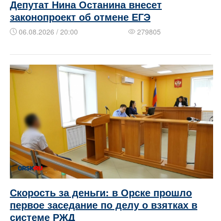
Депутат Нина Останина внесет
законопроект об отмене ЕГЭ
06.08.2026 / 20:00
279805
Скорость за деньги: в Орске прошло
первое заседание по делу о взятках в
системе РЖД