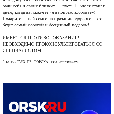
ради себя и своих близких — пусть 11 июля станет
днём, когда вы скажете «я выбираю здоровье»!
Подарите вашей семье на праздник здоровье – это
будет самый дорогой и бесценный подарок!
ИМЕЮТСЯ ПРОТИВОПОКАЗАНИЯ!
НЕОБХОДИМО ПРОКОНСУЛЬТИРОВАТЬСЯ СО
СПЕЦИАЛИСТОМ!
Реклама. ГАУЗ "ГБ" Г.ОРСКА". Erid: 2Vfnxxcko9u