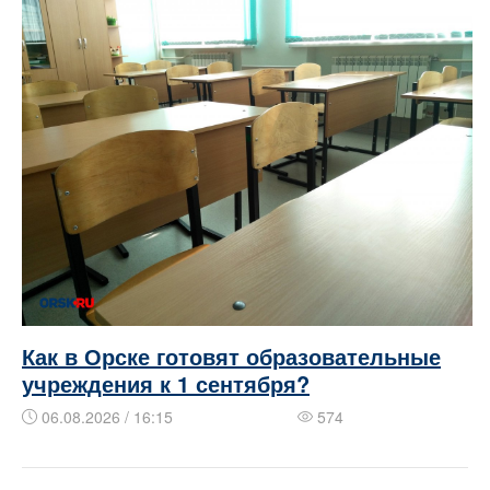
Как в Орске готовят образовательные
учреждения к 1 сентября?
06.08.2026 / 16:15
574