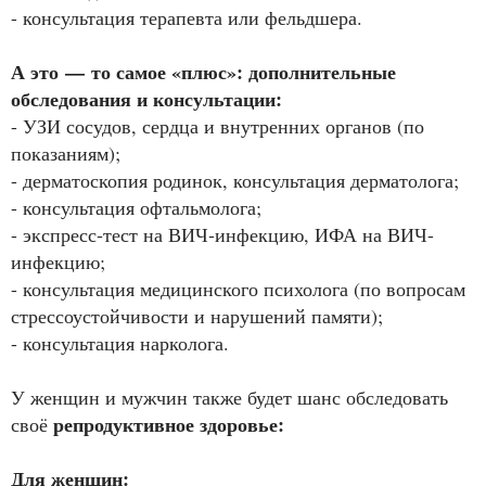
- консультация терапевта или фельдшера.
А это — то самое «плюс»: дополнительные
обследования и консультации:
- УЗИ сосудов, сердца и внутренних органов (по
показаниям);
- дерматоскопия родинок, консультация дерматолога;
- консультация офтальмолога;
- экспресс‑тест на ВИЧ‑инфекцию, ИФА на ВИЧ-
инфекцию;
- консультация медицинского психолога (по вопросам
стрессоустойчивости и нарушений памяти);
- консультация нарколога.
У женщин и мужчин также будет шанс обследовать
репродуктивное здоровье:
своё
Для женщин: