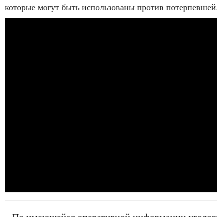
которые могут быть использованы против потерпевшей