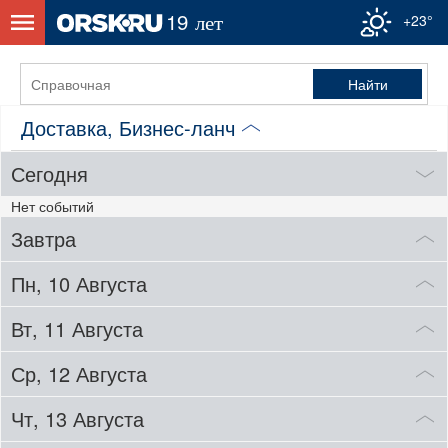
+23°
Доставка, Бизнес-ланч
Сегодня
Нет событий
Завтра
Пн, 10 Августа
Вт, 11 Августа
Ср, 12 Августа
Чт, 13 Августа